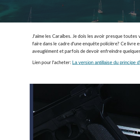
J'aime les Caraïbes. Je dois les avoir presque toutes
faire dans le cadre d'une enquête policière? Ce livre 
aveuglément et parfois de devoir enfreindre quelques
Lien pour l'acheter:
La version antillaise du principe 