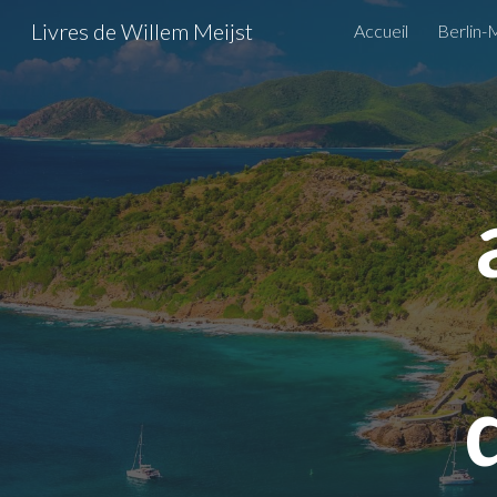
Livres de Willem Meijst
Accueil
Berlin-
Sk